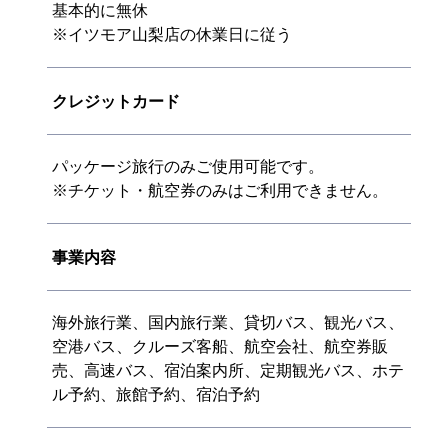
基本的に無休
※イツモア山梨店の休業日に従う
クレジットカード
パッケージ旅行のみご使用可能です。
※チケット・航空券のみはご利用できません。
事業内容
海外旅行業、国内旅行業、貸切バス、観光バス、
空港バス、クルーズ客船、航空会社、航空券販
売、高速バス、宿泊案内所、定期観光バス、ホテ
ル予約、旅館予約、宿泊予約