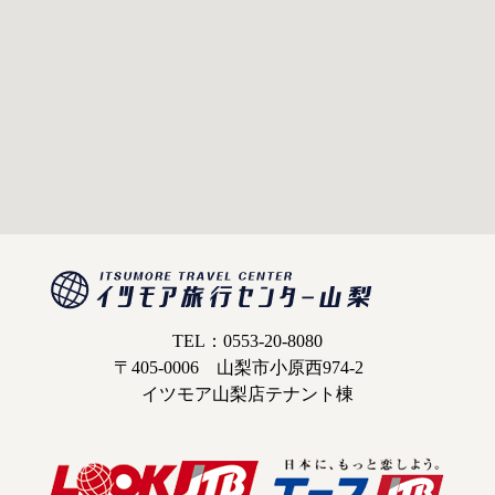
TEL：0553-20-8080
〒405-0006 山梨市小原西974-2
イツモア山梨店テナント棟