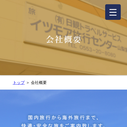
トップ
＞ 会社概要