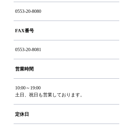
0553-20-8080
FAX番号
0553-20-8081
営業時間
10:00～19:00
土日、祝日も営業しております。
定休日