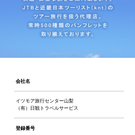
会社名
イツモア旅行センター山梨
（有）日観トラベルサービス
登録番号