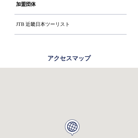
加盟団体
JTB 近畿日本ツーリスト
アクセスマップ